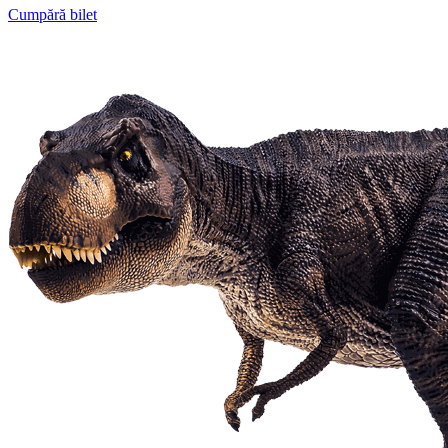
Cumpără bilet