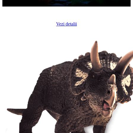
Vezi detalii