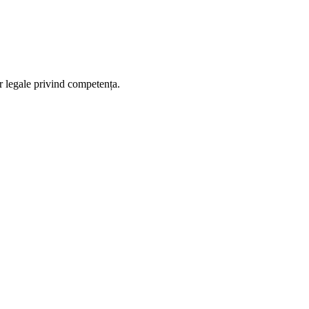
or legale privind competența.