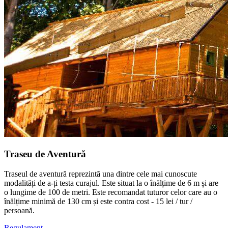
Traseu de Aventură
Traseul de aventură reprezintă una dintre cele mai cunoscute
modalități de a-ți testa curajul. Este situat la o înălțime de 6 m și are
o lungime de 100 de metri. Este recomandat tuturor celor care au o
înălțime minimă de 130 cm și este contra cost - 15 lei / tur /
persoană.
Regulament