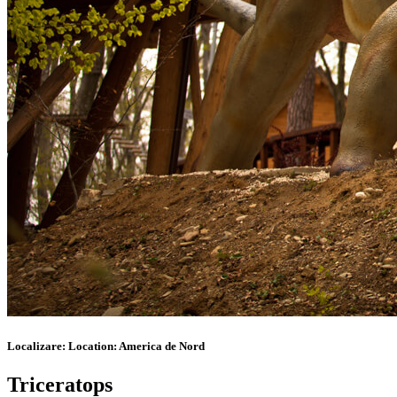
Localizare:
Location:
America de Nord
Triceratops