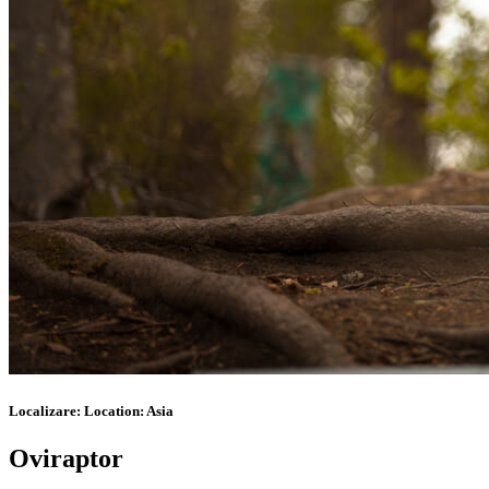
Localizare:
Location:
Asia
Oviraptor