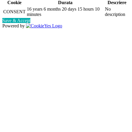
Cookie
Durata
Descriere
16 years 6 months 20 days 15 hours 10
No
CONSENT
minutes
description
Save & Accept
Powered by