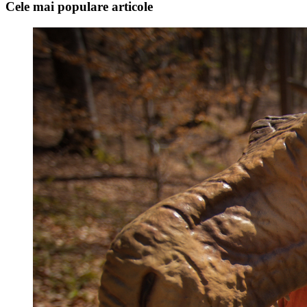
Cele mai populare articole