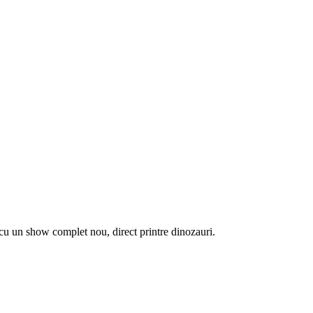
a cu un show complet nou, direct printre dinozauri.