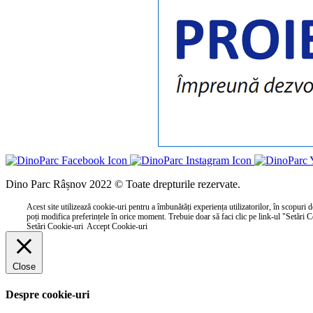
Dino Parc Râșnov 2022 © Toate drepturile rezervate.
Acest site utilizează cookie-uri pentru a îmbunătăți experiența utilizatorilor, în scopuri d
poți modifica preferințele în orice moment. Trebuie doar să faci clic pe link-ul "Setări 
Setări Cookie-uri
Accept Cookie-uri
Close
Despre cookie-uri