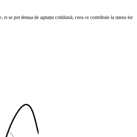
, ei se pot detașa de agitația cotidiană, ceea ce contribuie la starea lor