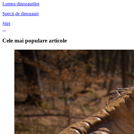
Lumea dinozaurilor
Specii de dinozauri
Știri
Cele mai populare articole